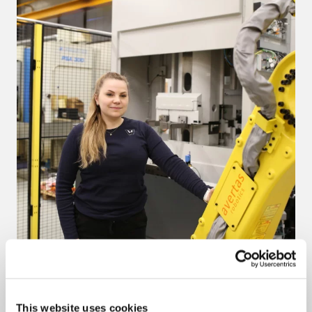
This website uses cookies