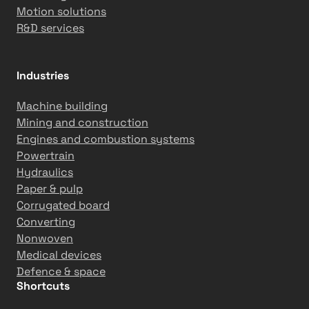
Motion solutions
R&D services
Industries
Machine building
Mining and construction
Engines and combustion systems
Powertrain
Hydraulics
Paper & pulp
Corrugated board
Converting
Nonwoven
Medical devices
Defence & space
Shortcuts