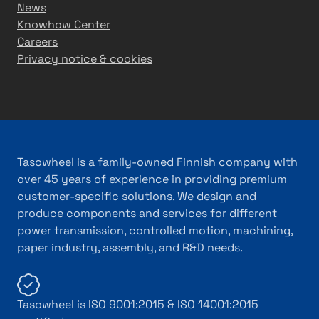
News
Knowhow Center
Careers
Privacy notice & cookies
Tasowheel is a family-owned Finnish company with
over 45 years of experience in providing premium
customer-specific solutions. We design and
produce components and services for different
power transmission, controlled motion, machining,
paper industry, assembly, and R&D needs.
Tasowheel is ISO 9001:2015 & ISO 14001:2015